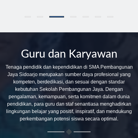
Guru dan Karyawan
Tenaga pendidik dan kependidikan di SMA Pembangunan
Jaya Sidoarjo merupakan sumber daya profesional yang
kompeten, berdedikasi, dan sesuai dengan standar
kebutuhan Sekolah Pembangunan Jaya. Dengan
pengalaman, kemampuan, serta komitmen dalam dunia
pendidikan, para guru dan staf senantiasa menghadirkan
lingkungan belajar yang positif, inspiratif, dan mendukung
perkembangan potensi siswa secara optimal.