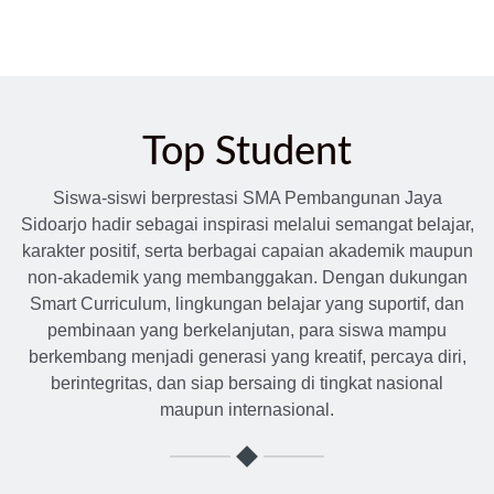
Top Student
Siswa-siswi berprestasi SMA Pembangunan Jaya
Sidoarjo hadir sebagai inspirasi melalui semangat belajar,
karakter positif, serta berbagai capaian akademik maupun
non-akademik yang membanggakan. Dengan dukungan
Smart Curriculum, lingkungan belajar yang suportif, dan
pembinaan yang berkelanjutan, para siswa mampu
berkembang menjadi generasi yang kreatif, percaya diri,
berintegritas, dan siap bersaing di tingkat nasional
maupun internasional.