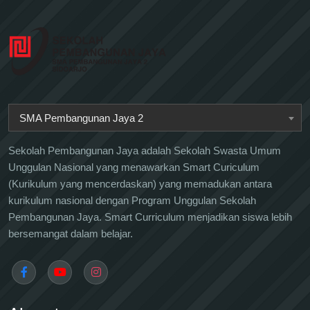
SMA Pembangunan Jaya 2
Sekolah Pembangunan Jaya adalah Sekolah Swasta Umum
Unggulan Nasional yang menawarkan Smart Curiculum
(Kurikulum yang mencerdaskan) yang memadukan antara
kurikulum nasional dengan Program Unggulan Sekolah
Pembangunan Jaya. Smart Curriculum menjadikan siswa lebih
bersemangat dalam belajar.