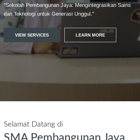
"Sekolah Pembangunan Jaya: Mengintegrasikan Sains
dan Teknologi untuk Generasi Unggul."
VIEW SERVICES
LEARN MORE
Selamat Datang di
SMA Pembangunan Jaya