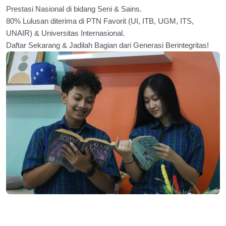
Prestasi Nasional di bidang Seni & Sains.
80% Lulusan diterima di PTN Favorit (UI, ITB, UGM, ITS,
UNAIR) & Universitas Internasional.
Daftar Sekarang & Jadilah Bagian dari Generasi Berintegritas!