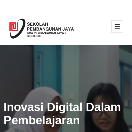
Inovasi Digital Dalam
Pembelajaran