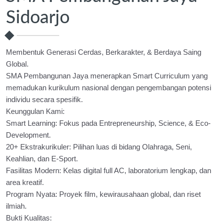
Sidoarjo
Membentuk Generasi Cerdas, Berkarakter, & Berdaya Saing
Global.
SMA Pembangunan Jaya menerapkan Smart Curriculum yang
memadukan kurikulum nasional dengan pengembangan potensi
individu secara spesifik.
Keunggulan Kami:
Smart Learning: Fokus pada Entrepreneurship, Science, & Eco-
Development.
20+ Ekstrakurikuler: Pilihan luas di bidang Olahraga, Seni,
Keahlian, dan E-Sport.
Fasilitas Modern: Kelas digital full AC, laboratorium lengkap, dan
area kreatif.
Program Nyata: Proyek film, kewirausahaan global, dan riset
ilmiah.
Bukti Kualitas: