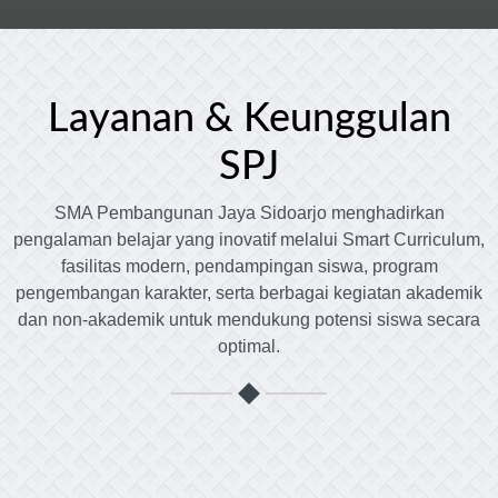
Layanan & Keunggulan
SPJ
SMA Pembangunan Jaya Sidoarjo menghadirkan
pengalaman belajar yang inovatif melalui Smart Curriculum,
fasilitas modern, pendampingan siswa, program
pengembangan karakter, serta berbagai kegiatan akademik
dan non-akademik untuk mendukung potensi siswa secara
optimal.