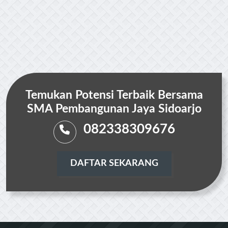
Temukan Potensi Terbaik Bersama
SMA Pembangunan Jaya Sidoarjo
082338309676
DAFTAR SEKARANG