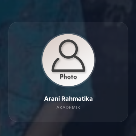
Arani Rahmatika
AKADEMIK