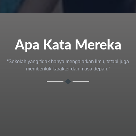
Apa Kata Mereka
“Sekolah yang tidak hanya mengajarkan ilmu, tetapi juga
membentuk karakter dan masa depan.”