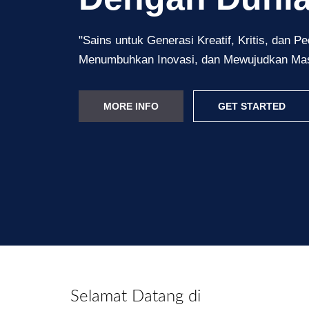
"Sains untuk Generasi Kreatif, Kritis, dan 
Menumbuhkan Inovasi, dan Mewujudkan Mas
MORE INFO
GET STARTED
Selamat Datang di