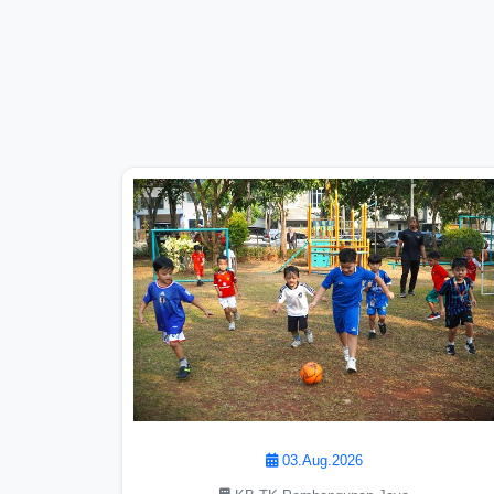
03.Aug.2026