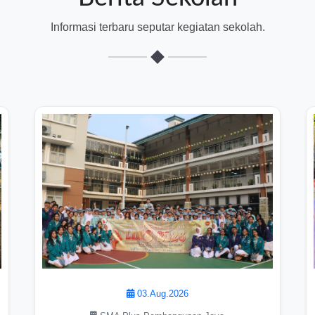
Informasi terbaru seputar kegiatan sekolah.
03.Aug.2026