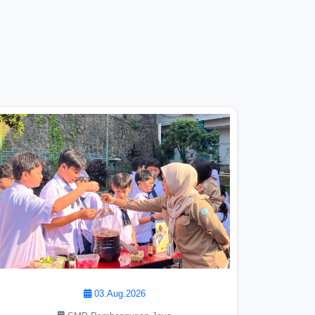
03.Aug.2026