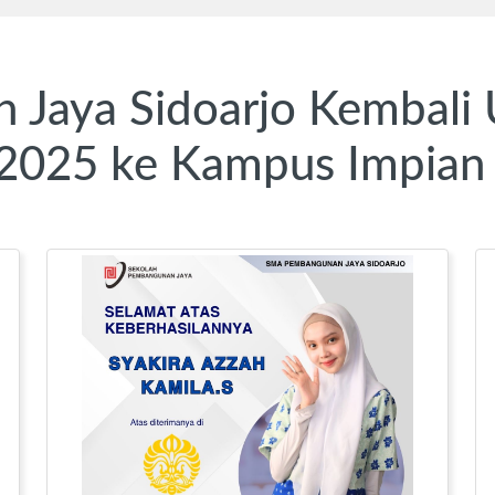
aya Sidoarjo Kembali Uk
 2025 ke Kampus Impian