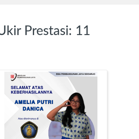
ir Prestasi: 11