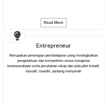
Read More
Entrepreneur
Merupakan penerapan pembelajaran yang meningkatkan
pengetahuan dan kompetensi siswa mengenai
kewirausahaan serta perubahan sikap dan pola pikir kreatif,
inovatif, mandiri, pantang menyerah