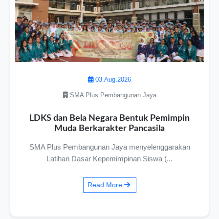
03.Aug.2026
SMA Plus Pembangunan Jaya
LDKS dan Bela Negara Bentuk Pemimpin
Muda Berkarakter Pancasila
SMA Plus Pembangunan Jaya menyelenggarakan
Latihan Dasar Kepemimpinan Siswa (...
Read More