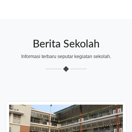
Berita Sekolah
Informasi terbaru seputar kegiatan sekolah.