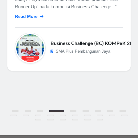
Runner Up" pada kompetisi Business Challenge..."
Read More
Business Challenge (BC) KOMPeK 28 F
SMA Plus Pembangunan Jaya