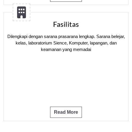
Fasilitas
Dilengkapi dengan sarana prasarana lengkap. Sarana belejar,
kelas, laboratorium Sience, Komputer, lapangan, dan
keamanan yang memadai
Read More