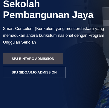
Sekolah
Pembangunan Jaya
Smart Curiculum (Kurikulum yang mencerdaskan) yang
memadukan antara kurikulum nasional dengan Program
Unggulan Sekolah
SPJ BINTARO ADMISSION
SPJ SIDOARJO ADMISSION