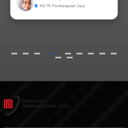
KB-TK Pembangunan Jaya