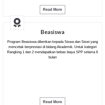
Read More
Beasiswa
Program Beasiswa diberikan kepada Siswa dan Siswi yang
mencetak berprestasi di bidang Akademik. Untuk kategori
Rangking 1 dan 2 mendapatkan bebas biaya SPP selama 6
bulan
Read More