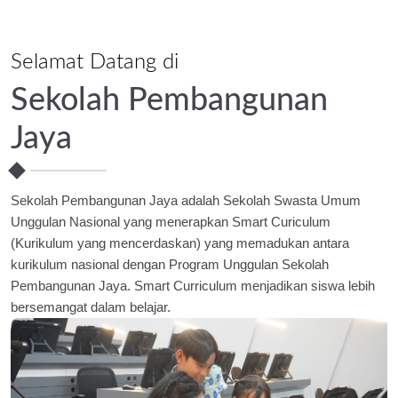
Selamat Datang di
Sekolah Pembangunan
Jaya
Sekolah Pembangunan Jaya adalah Sekolah Swasta Umum
Unggulan Nasional yang menerapkan Smart Curiculum
(Kurikulum yang mencerdaskan) yang memadukan antara
kurikulum nasional dengan Program Unggulan Sekolah
Pembangunan Jaya. Smart Curriculum menjadikan siswa lebih
bersemangat dalam belajar.