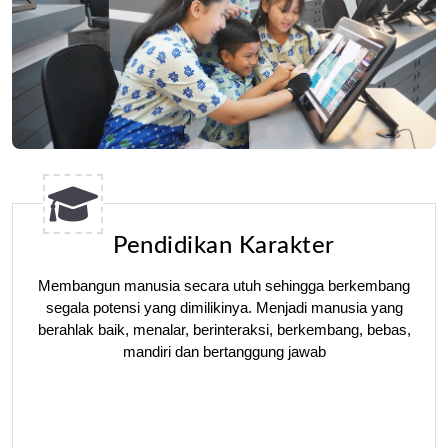
Pendidikan Karakter
Membangun manusia secara utuh sehingga berkembang
segala potensi yang dimilikinya. Menjadi manusia yang
berahlak baik, menalar, berinteraksi, berkembang, bebas,
mandiri dan bertanggung jawab