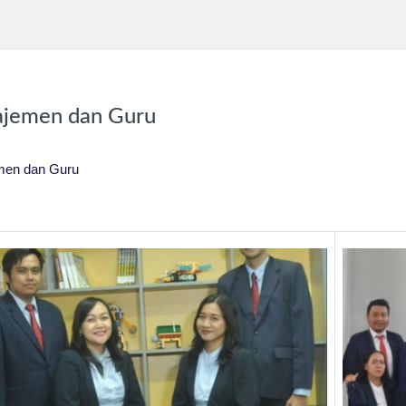
jemen dan Guru
men dan Guru