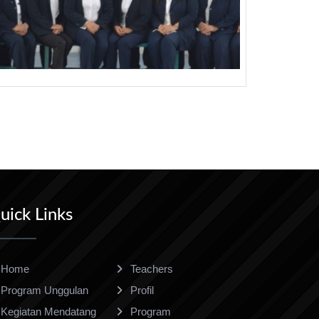
uick Links
Home
Teachers
Program Unggulan
Profil
Kegiatan Mendatang
Program