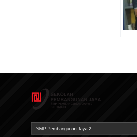
SMP Pembangunan Jaya 2