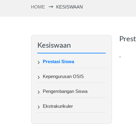
HOME
KESISWAAN
Prest
Kesiswaan
-
Prestasi Siswa
Kepengurusan OSIS
Pengembangan Siswa
Ekstrakurikuler