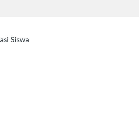
asi Siswa