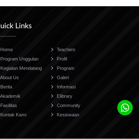
uick Links
Home
Teachers
Program Unggulan
Profil
Kegiatan Mendatang
Program
About Us
Galeri
Berita
Informasi
Akademik
Elibrary
Fasilitas
Community
Kontak Kami
Kesiswaan