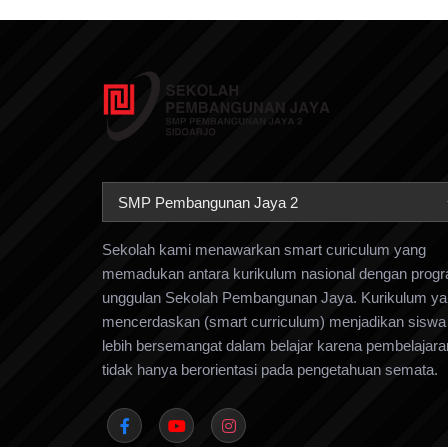
SMP Pembangunan Jaya 2
Sekolah kami menawarkan smart curiculum yang
memadukan antara kurikulum nasional dengan prog
unggulan Sekolah Pembangunan Jaya. Kurikulum y
mencerdaskan (smart curriculum) menjadikan siswa
lebih bersemangat dalam belajar karena pembelajara
tidak hanya berorientasi pada pengetahuan semata.