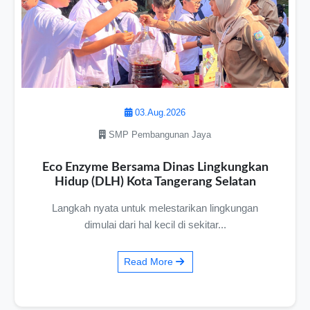
03.Aug.2026
SMP Pembangunan Jaya
Eco Enzyme Bersama Dinas Lingkungkan
Hidup (DLH) Kota Tangerang Selatan
Langkah nyata untuk melestarikan lingkungan
dimulai dari hal kecil di sekitar...
Read More