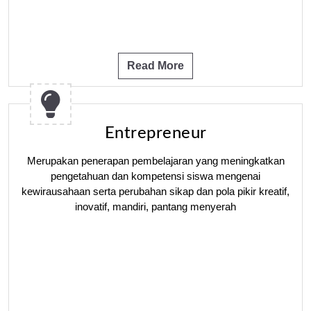
Read More
Entrepreneur
Merupakan penerapan pembelajaran yang meningkatkan
pengetahuan dan kompetensi siswa mengenai
kewirausahaan serta perubahan sikap dan pola pikir kreatif,
inovatif, mandiri, pantang menyerah