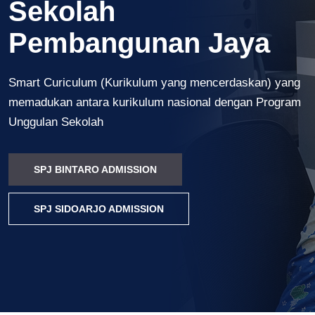
Sekolah
Pembangunan Jaya
Smart Curiculum (Kurikulum yang mencerdaskan) yang
memadukan antara kurikulum nasional dengan Program
Unggulan Sekolah
SPJ BINTARO ADMISSION
SPJ SIDOARJO ADMISSION