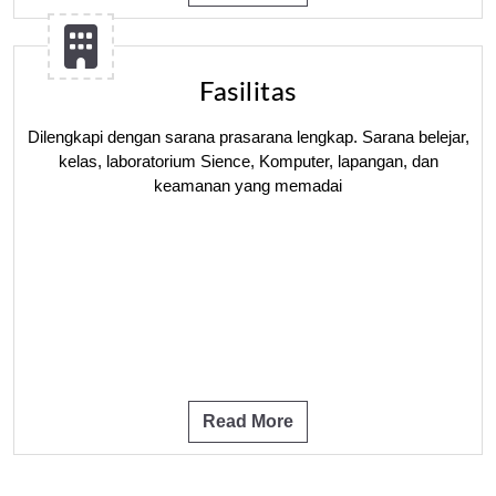
Fasilitas
Dilengkapi dengan sarana prasarana lengkap. Sarana belejar,
kelas, laboratorium Sience, Komputer, lapangan, dan
keamanan yang memadai
Read More