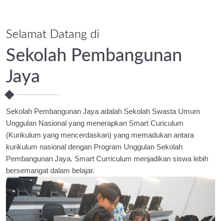
Selamat Datang di
Sekolah Pembangunan
Jaya
Sekolah Pembangunan Jaya adalah Sekolah Swasta Umum
Unggulan Nasional yang menerapkan Smart Curiculum
(Kurikulum yang mencerdaskan) yang memadukan antara
kurikulum nasional dengan Program Unggulan Sekolah
Pembangunan Jaya. Smart Curriculum menjadikan siswa lebih
bersemangat dalam belajar.