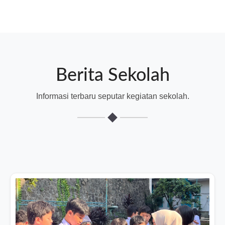
Berita Sekolah
Informasi terbaru seputar kegiatan sekolah.