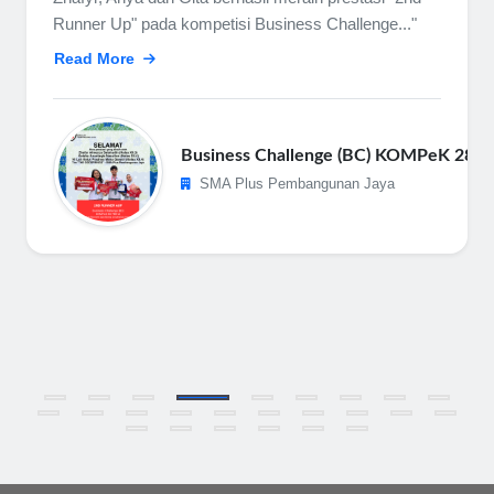
Runner Up" pada kompetisi Business Challenge..."
Read More
Business Challenge (BC) KOMPeK 28 F
SMA Plus Pembangunan Jaya