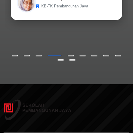
KB-TK Pembangunan Jaya