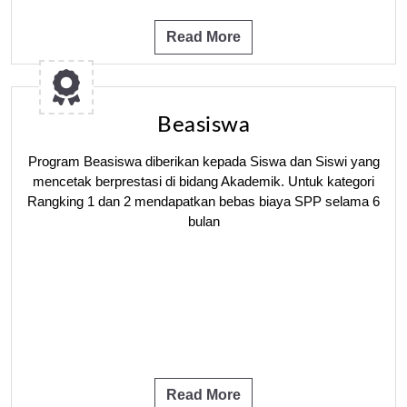
Read More
Beasiswa
Program Beasiswa diberikan kepada Siswa dan Siswi yang
mencetak berprestasi di bidang Akademik. Untuk kategori
Rangking 1 dan 2 mendapatkan bebas biaya SPP selama 6
bulan
Read More