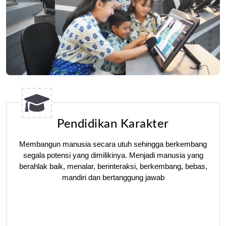
Pendidikan Karakter
Membangun manusia secara utuh sehingga berkembang
segala potensi yang dimilikinya. Menjadi manusia yang
berahlak baik, menalar, berinteraksi, berkembang, bebas,
mandiri dan bertanggung jawab