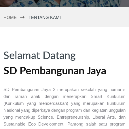
HOME
TENTANG KAMI
Selamat Datang
SD Pembangunan Jaya
SD Pembangunan Jaya 2 merupakan sekolah yang humanis
dan ramah anak dengan menerapkan Smart Kurikulum
(Kurikulum yang mencerdaskan) yang merupakan kurikulum
Nasional yang diperkaya dengan program dan kegiatan unggulan
yang mencakup Science, Entrepreneurship, Liberal Arts, dan
Sustainable Eco Development. Pamong salah satu program