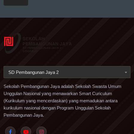
SD Pembangunan Jaya 2
Sekolah Pembangunan Jaya adalah Sekolah Swasta Umum
Unggulan Nasional yang menawarkan Smart Curiculum
(Kurikulum yang mencerdaskan) yang memadukan antara
kurikulum nasional dengan Program Unggulan Sekolah
Pembangunan Jaya.