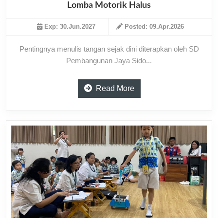
Lomba Motorik Halus
Exp: 30.Jun.2027
Posted: 09.Apr.2026
Pentingnya menulis tangan sejak dini diterapkan oleh SD
Pembangunan Jaya Sido...
Read More