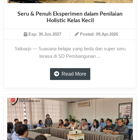
Seru & Penuh Eksperimen dalam Penilaian
Holistic Kelas Kecil
Exp: 30.Jun.2027
Posted: 09.Apr.2026
Sidoarjo — Suasana belajar yang beda dan super seru
terasa di SD Pembangunan ...
Read More