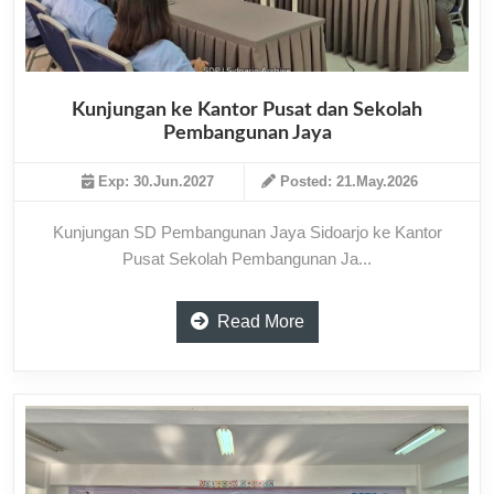
Kunjungan ke Kantor Pusat dan Sekolah
Pembangunan Jaya
Exp: 30.Jun.2027
Posted: 21.May.2026
Kunjungan SD Pembangunan Jaya Sidoarjo ke Kantor
Pusat Sekolah Pembangunan Ja...
Read More