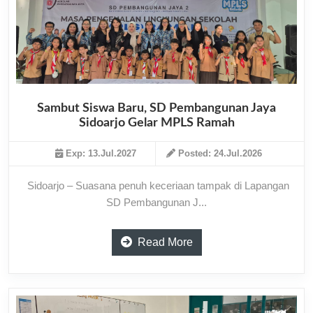
Sambut Siswa Baru, SD Pembangunan Jaya
Sidoarjo Gelar MPLS Ramah
Exp: 13.Jul.2027
Posted: 24.Jul.2026
Sidoarjo – Suasana penuh keceriaan tampak di Lapangan
SD Pembangunan J...
Read More