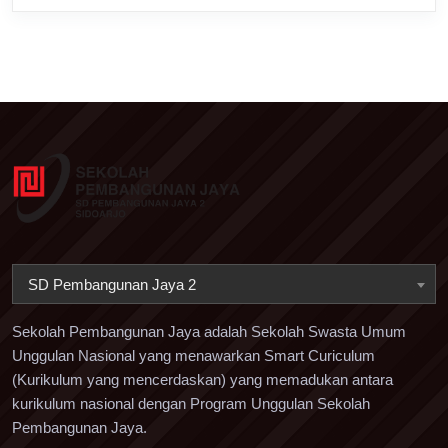
SD Pembangunan Jaya 2
Sekolah Pembangunan Jaya adalah Sekolah Swasta Umum
Unggulan Nasional yang menawarkan Smart Curiculum
(Kurikulum yang mencerdaskan) yang memadukan antara
kurikulum nasional dengan Program Unggulan Sekolah
Pembangunan Jaya.