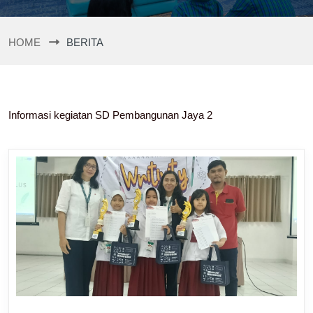
HOME
BERITA
Informasi kegiatan SD Pembangunan Jaya 2