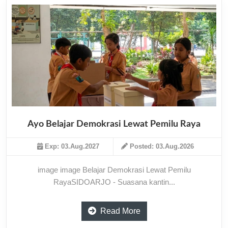
Ayo Belajar Demokrasi Lewat Pemilu Raya
Exp: 03.Aug.2027
Posted: 03.Aug.2026
image image Belajar Demokrasi Lewat Pemilu
RayaSIDOARJO - Suasana kantin...
Read More