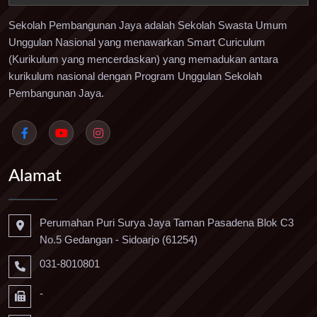
Sekolah Pembangunan Jaya adalah Sekolah Swasta Umum
Unggulan Nasional yang menawarkan Smart Curiculum
(Kurikulum yang mencerdaskan) yang memadukan antara
kurikulum nasional dengan Program Unggulan Sekolah
Pembangunan Jaya.
Alamat
Perumahan Puri Surya Jaya Taman Pasadena Blok C3
No.5 Gedangan - Sidoarjo (61254)
031-8010801
-