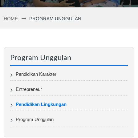
HOME
PROGRAM UNGGULAN
Program Unggulan
Pendidikan Karakter
Entrepreneur
Pendidikan Lingkungan
Program Unggulan