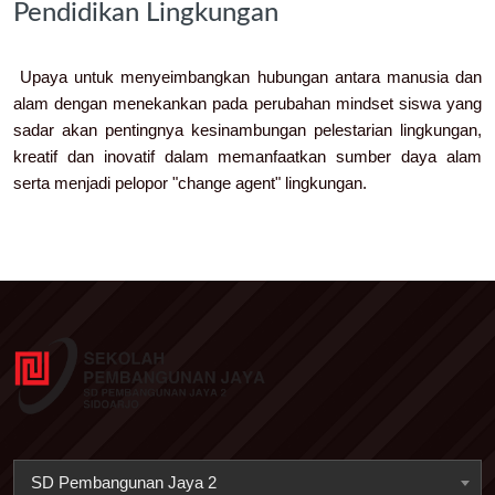
Pendidikan Lingkungan
Upaya untuk menyeimbangkan hubungan antara manusia dan
alam dengan menekankan pada perubahan mindset siswa yang
sadar akan pentingnya kesinambungan pelestarian lingkungan,
kreatif dan inovatif dalam memanfaatkan sumber daya alam
serta menjadi pelopor "change agent" lingkungan.
SD Pembangunan Jaya 2