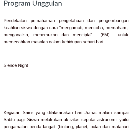
Program Unggulan
Pendekatan pemahaman pengetahuan dan pengembangan
keahlian siswa dengan cara "mengamati, mencoba, memahami,
menganalisa, menemukan dan mencipta" (6M) untuk
memecahkan masalah dalam kehidupan sehari-hari
Sience Night
Kegiatan Sains yang dilaksanakan hari Jumat malam sampai
Sabtu pagi. Siswa melakukan aktivitas seputar astronomi, yaitu
pengamatan benda langait (bintang, planet, bulan dan matahari