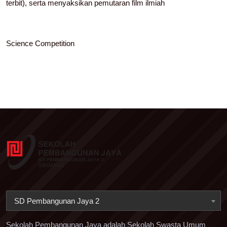
terbit), serta menyaksikan pemutaran film ilmiah
Science Competition
SD Pembangunan Jaya 2
Sekolah Pembangunan Jaya adalah Sekolah Swasta Umum