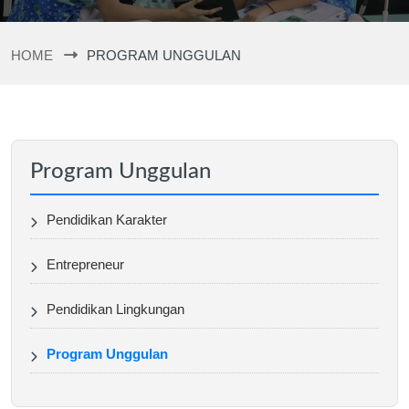
HOME
PROGRAM UNGGULAN
Program Unggulan
Pendidikan Karakter
Entrepreneur
Pendidikan Lingkungan
Program Unggulan